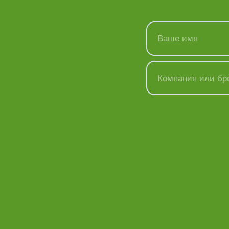
Ваше имя
Компания или бр