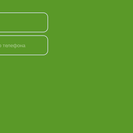
р телефона