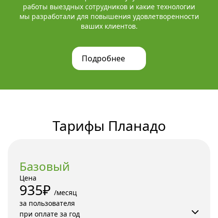
работы выездных сотрудников и какие технологии
мы разработали для повышения удовлетворенности
ваших клиентов.
Подробнее
Тарифы Планадо
Базовый
Цена
935₽
/месяц 

за пользователя

при оплате за год