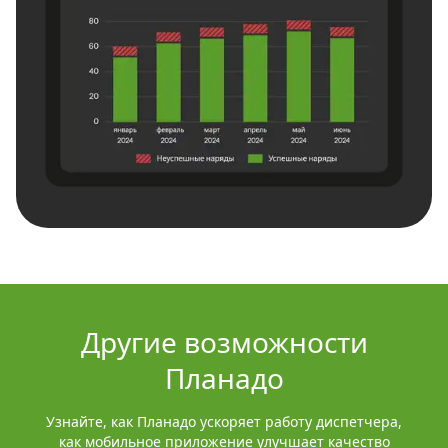
Другие возможности
Планадо
Узнайте, как Планадо ускоряет работу диспетчера,
как мобильное приложение улучшает качество