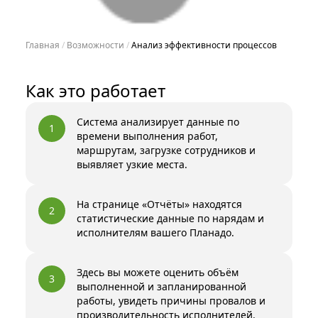
Главная
 / 
Возможности
 / 
Анализ эффективности процессов
Как это работает
Система анализирует данные по
1
времени выполнения работ,
маршрутам, загрузке сотрудников и
выявляет узкие места.
На странице «Отчёты» находятся
2
статистические данные по нарядам и
исполнителям вашего Планадо.
Здесь вы можете оценить объём
3
выполненной и запланированной
работы, увидеть причины провалов и
производительность исполнителей.