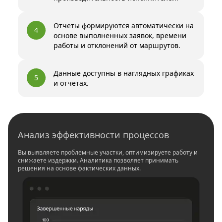
Отчеты формируются автоматически на
4
основе выполненных заявок, времени
работы и отклонений от маршрутов.
Данные доступны в наглядных графиках
5
и отчетах.
Анализ эффективности процессов
Вы выявляете проблемные участки, оптимизируете работу и
снижаете издержки. Аналитика позволяет принимать
решения на основе фактических данных.