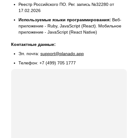
Реестр Российского ПО. Рег. запись №32280 от
17.02.2026
Используемые языки программирования:
Веб-
приложение - Ruby, JavaScript (React). Мобильное
приложение - JavaScript (React Native)
Контактные данные:
Эл. почта:
support@planado.app
Телефон: +7 (499) 705 1777