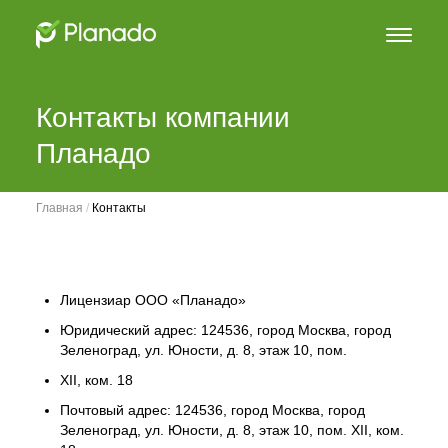
Контакты компании
Планадо
Главная
 / 
Контакты
Лицензиар ООО «Планадо»
Юридический адрес: 124536, город Москва, город
Зеленоград, ул. Юности, д. 8, этаж 10, пом.
XII, ком. 18
Почтовый адрес: 124536, город Москва, город
Зеленоград, ул. Юности, д. 8, этаж 10, пом. XII, ком.