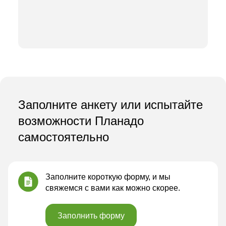
Заполните анкету или испытайте
возможности Планадо
самостоятельно
Заполните короткую форму, и мы
свяжемся с вами как можно скорее.
Заполнить форму