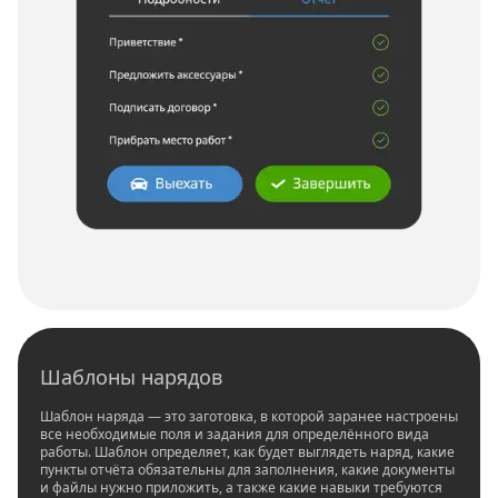
Шаблоны нарядов
Шаблон наряда — это заготовка, в которой заранее настроены
все необходимые поля и задания для определённого вида
работы. Шаблон определяет, как будет выглядеть наряд, какие
пункты отчёта обязательны для заполнения, какие документы
и файлы нужно приложить, а также какие навыки требуются