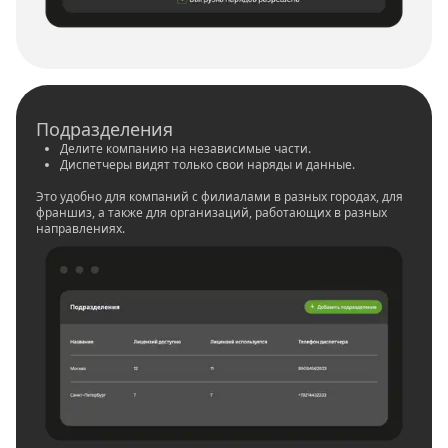
Подразделения
Делите компанию на независимые части.
Диспетчеры видят только свои наряды и данные.
Это удобно для компаний с филиалами в разных городах, для
франшиз, а также для организаций, работающих в разных
направлениях.