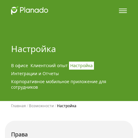
Настройка
В офисе
Клиентский опыт
Настройка
Интеграции и Отчеты
Корпоративное мобильное приложение для
сотрудников
Главная
 / 
Возможности
 / 
Настройка
Права