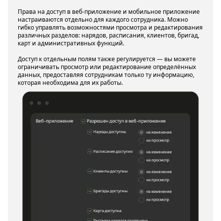
Права на доступ в веб-приложение и мобильное приложение
настраиваются отдельно для каждого сотрудника. Можно
гибко управлять возможностями просмотра и редактирования
различных разделов: нарядов, расписания, клиентов, бригад,
карт и административных функций.
Доступ к отдельным полям также регулируется — вы можете
ограничивать просмотр или редактирование определённых
данных, предоставляя сотрудникам только ту информацию,
которая необходима для их работы.