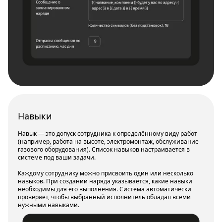
Навыки
Навык — это допуск сотрудника к определённому виду работ
(например, работа на высоте, электромонтаж, обслуживание
газового оборудования). Список навыков настраивается в
системе под ваши задачи.
Каждому сотруднику можно присвоить один или несколько
навыков. При создании наряда указывается, какие навыки
необходимы для его выполнения. Система автоматически
проверяет, чтобы выбранный исполнитель обладал всеми
нужными навыками.