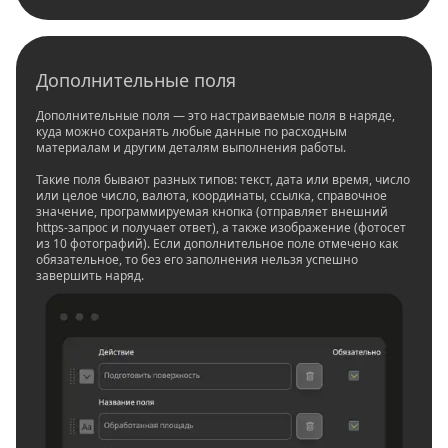
Дополнительные поля
Дополнительные поля — это настраиваемые поля в наряде,
куда можно сохранять любые данные по расходным
материалам и другим деталям выполнения работы.
Такие поля бывают разных типов: текст, дата или время, число
или целое число, валюта, координаты, ссылка, справочное
значение, программируемая кнопка (отправляет внешний
https-запрос и получает ответ), а также изображение (фотосет
из 10 фотографий). Если дополнительное поле отмечено как
обязательное, то без его заполнения нельзя успешно
завершить наряд.