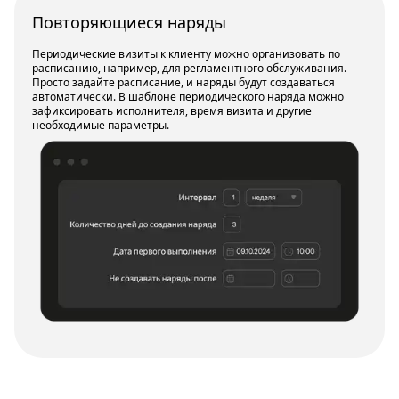
Повторяющиеся наряды
Периодические визиты к клиенту можно организовать по
расписанию, например, для регламентного обслуживания.
Просто задайте расписание, и наряды будут создаваться
автоматически. В шаблоне периодического наряда можно
зафиксировать исполнителя, время визита и другие
необходимые параметры.