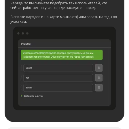
наряда, то вы сможете подобрать тех исполнителей, кто
сейчас работает на участке, где находится наряд.
В списке нарядов и на карте можно отфильтровать наряды по
участкам.