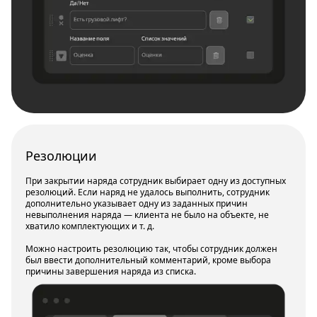
Резолюции
При закрытии наряда сотрудник выбирает одну из доступных
резолюций. Если наряд не удалось выполнить, сотрудник
дополнительно указывает одну из заданных причин
невыполнения наряда — клиента не было на объекте, не
хватило комплектующих и т. д.
Можно настроить резолюцию так, чтобы сотрудник должен
был ввести дополнительный комментарий, кроме выбора
причины завершения наряда из списка.