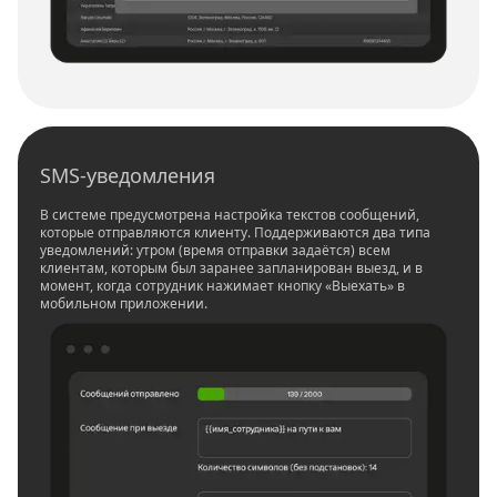
SMS-уведомления
В системе предусмотрена настройка текстов сообщений,
которые отправляются клиенту. Поддерживаются два типа
уведомлений: утром (время отправки задаётся) всем
клиентам, которым был заранее запланирован выезд, и в
момент, когда сотрудник нажимает кнопку «Выехать» в
мобильном приложении.