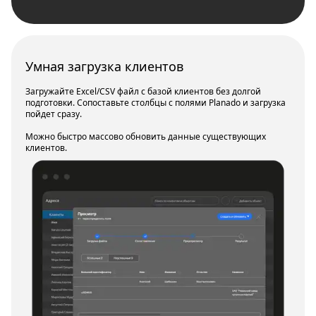
Умная загрузка клиентов
Загружайте Excel/CSV файл с базой клиентов без долгой
подготовки. Сопоставьте столбцы с полями Planado и загрузка
пойдет сразу.
Можно быстро массово обновить данные существующих
клиентов.