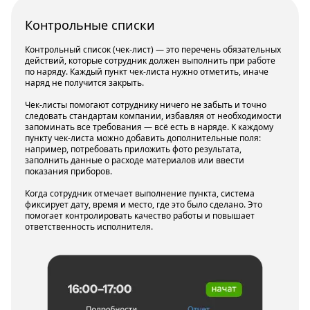
Контрольные списки
Контрольный список (чек-лист) — это перечень обязательных
действий, которые сотрудник должен выполнить при работе
по наряду. Каждый пункт чек-листа нужно отметить, иначе
наряд не получится закрыть.
Чек-листы помогают сотруднику ничего не забыть и точно
следовать стандартам компании, избавляя от необходимости
запоминать все требования — всё есть в наряде. К каждому
пункту чек-листа можно добавить дополнительные поля:
например, потребовать приложить фото результата,
заполнить данные о расходе материалов или ввести
показания приборов.
Когда сотрудник отмечает выполнение пункта, система
фиксирует дату, время и место, где это было сделано. Это
помогает контролировать качество работы и повышает
ответственность исполнителя.