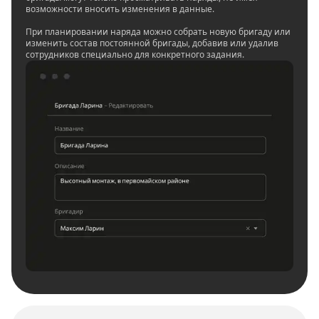
возможности вносить изменения в данные.
При планировании наряда можно собрать новую бригаду или
изменить состав постоянной бригады, добавив или удалив
сотрудников специально для конкретного задания.