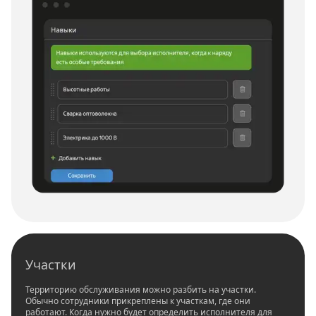
Участки
Территорию обслуживания можно разбить на участки.
Обычно сотрудники прикреплены к участкам, где они
работают. Когда нужно будет определить исполнителя для