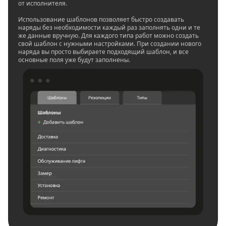
от исполнителя.
Использование шаблонов позволяет быстро создавать
наряды без необходимости каждый раз заполнять одни и те
же данные вручную. Для каждого типа работ можно создать
свой шаблон с нужными настройками. При создании нового
наряда вы просто выбираете подходящий шаблон, и все
основные поля уже будут заполнены.