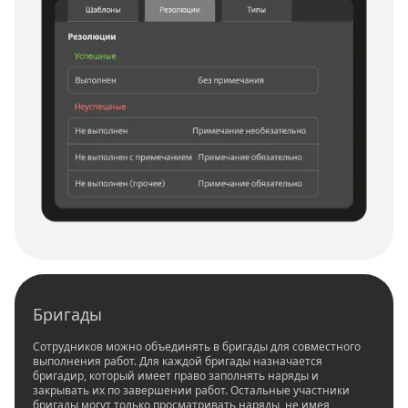
Бригады
Сотрудников можно объединять в бригады для совместного
выполнения работ. Для каждой бригады назначается
бригадир, который имеет право заполнять наряды и
закрывать их по завершении работ. Остальные участники
бригады могут только просматривать наряды, не имея