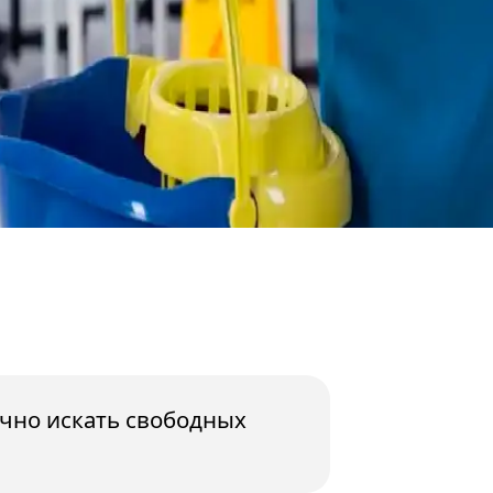
очно искать свободных