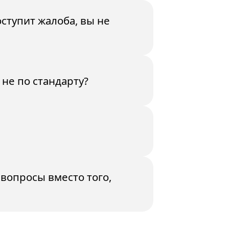
ступит жалоба, вы не
не по стандарту?
вопросы вместо того,