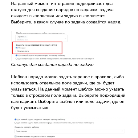
На данный момент интеграция поддерживает два
статуса для создание нарядов по задачам: задача
ожидает выполнения или задача выполняется.
Выберите, в каком случае по задача создаётся наряд.
Статус для создания наряда по задаче
Шаблон наряда можно задать заранее в правиле, либо
использовать отдельное поле задачи, где он будет
указываться. На данный момент шаблон можно указать
только в строковом поле задачи. Выберите подходящий
вам вариант. Выберите шаблон или поле задачи, где он
будет указываться.