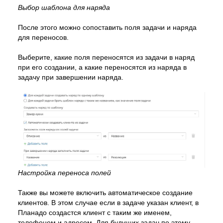
Выбор шаблона для наряда
После этого можно сопоставить поля задачи и наряда
для переносов.
Выберите, какие поля переносятся из задачи в наряд
при его создании, а какие переносятся из наряда в
задачу при завершении наряда.
Настройка переноса полей
Также вы можете включить автоматическое создание
клиентов. В этом случае если в задаче указан клиент, в
Планадо создастся клиент с таким же именем,
телефоном и адресом. Для будущих задач по этому