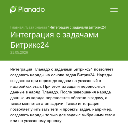
Главная
 / 
База знаний
 / 
Интеграция с задачами Битрикс24
Интеграция с задачами
Битрикс24
21.05.2026
Интеграция Планадо с задачами Битрикс24 позволяет
создавать наряды на основе задач Битрик24. Наряды
создаются при переходе задачи на указанный в
настройках этап. При этом из задачи переносятся
данные в наряд Планадо. После завершения наряда
данные из наряда переносятся обратно в задачу, а
также меняется этап задачи. Также интеграция
позволяет учитывать теги и проекты задач, например,
создавать наряды только для задач с выбранным тегом
или по указанному проекту.