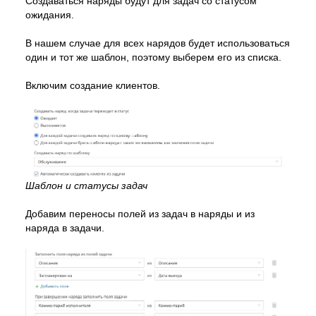
Создаваться наряды будут для задач со статусом
ожидания.
В нашем случае для всех нарядов будет использоваться
один и тот же шаблон, поэтому выберем его из списка.
Включим создание клиентов.
Шаблон и статусы задач
Добавим переносы полей из задач в наряды и из
наряда в задачи.