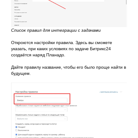
Список правил для интеграции с задачами
Откроются настройки правила. Здесь вы сможете
указать, при каких условиях по задаче Битрикс24
создаётся наряд Планадо.
Дайте правилу название, чтобы его было проще найти в
будущем.