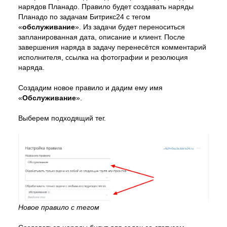
нарядов Планадо. Правило будет создавать наряды
Планадо по задачам Битрикс24 с тегом
«
обслуживание
». Из задачи будет переноситься
запланированная дата, описание и клиент. После
завершения наряда в задачу перенесётся комментарий
исполнителя, ссылка на фотографии и резолюция
наряда.
Создадим новое правило и дадим ему имя
«
Обслуживание
».
Выберем подходящий тег.
Новое правило с тегом