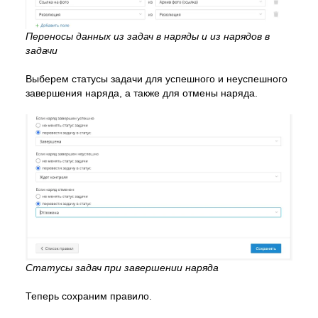
Переносы данных из задач в наряды и из нарядов в
задачи
Выберем статусы задачи для успешного и неуспешного
завершения наряда, а также для отмены наряда.
Статусы задач при завершении наряда
Теперь сохраним правило.