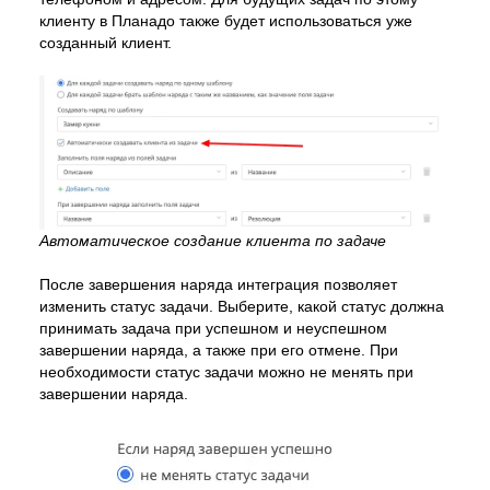
клиенту в Планадо также будет использоваться уже
созданный клиент.
Автоматическое создание клиента по задаче
После завершения наряда интеграция позволяет
изменить статус задачи. Выберите, какой статус должна
принимать задача при успешном и неуспешном
завершении наряда, а также при его отмене. При
необходимости статус задачи можно не менять при
завершении наряда.