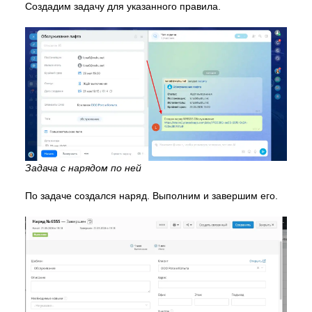
Создадим задачу для указанного правила.
Задача с нарядом по ней
По задаче создался наряд. Выполним и завершим его.