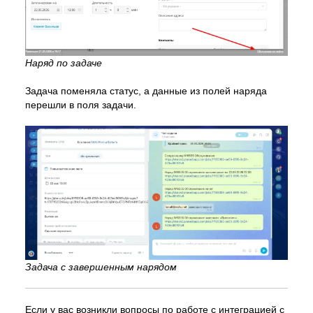
Наряд по задаче
Задача поменяла статус, а данные из полей наряда
перешли в поля задачи.
Задача с завершенным нарядом
Если у вас возникли вопросы по работе с интеграцией с