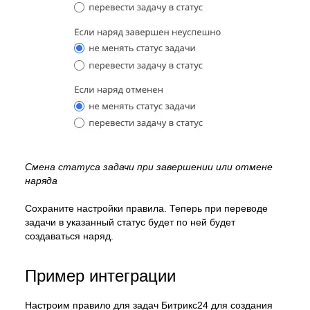
Смена статуса задачи при завершении или отмене
наряда
Сохраните настройки правила. Теперь при переводе
задачи в указанный статус будет по ней будет
создаваться наряд.
Пример интеграции
Настроим правило для задач Битрикс24 для создания