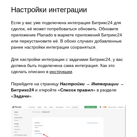
Настройки интеграции
Если у вас уже подключена интеграция Битрикс24 для
сделок, её может потребоваться обновить. Обновите
приложение Planado в маркете приложений Битрикс24
или переустановите её. В обоих случаях добавленные
ранее настройки интеграции сохраняться.
Для настройки интеграции с задачами Битрикс24, у вас
должна быть подключена сама интеграция. Как это
сделать описано в
инструкции
.
Перейдите на страницу
Настройки → Интеграции
→
Битрикс24
и откройте «
Список правил
» в разделе
«
Задачи
».