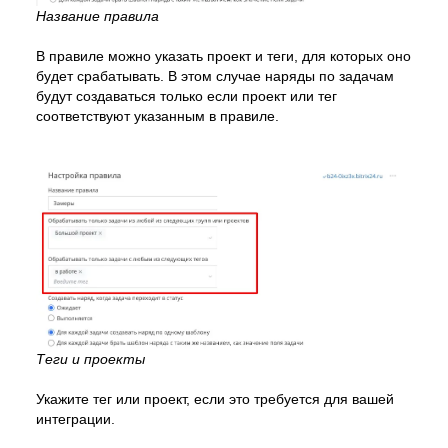
Название правила
В правиле можно указать проект и теги, для которых оно
будет срабатывать. В этом случае наряды по задачам
будут создаваться только если проект или тег
соответствуют указанным в правиле.
Теги и проекты
Укажите тег или проект, если это требуется для вашей
интеграции.