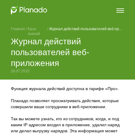
Главная
 / 
База
 / 
Журнал действий пользователей веб-приложения
знаний
Журнал действий
пользователей веб-
приложения
29.07.2025
Функция журнала действий доступна в тарифе «Про».
Планадо позволяет просматривать действия, которые
совершили ваши сотрудники в веб-приложении.
Так вы можете узнать, кто из сотрудников, когда, и под
каким IP адресом входил в приложение, удалил наряд
или делал выгрузку нарядов. Эта информация может