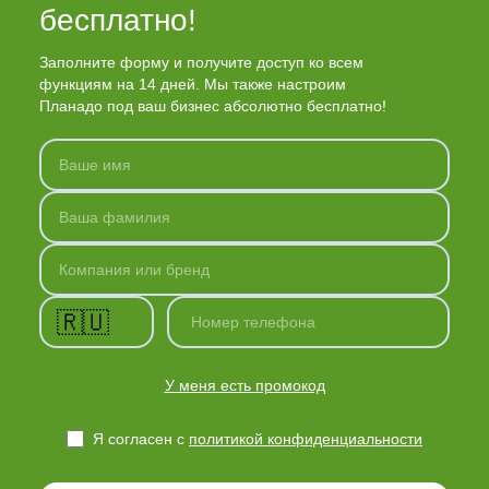
бесплатно!
Заполните форму и получите доступ ко всем
функциям на 14 дней. Мы также настроим
Планадо под ваш бизнес абсолютно бесплатно!
Ваше имя
Ваша фамилия
Компания или бренд
🇷🇺
Номер телефона
У меня есть промокод
Я согласен с
политикой конфиденциальности