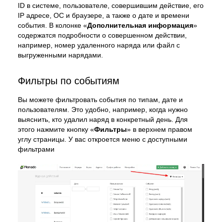
ID в системе, пользователе, совершившим действие, его
IP адресе, ОС и браузере, а также о дате и времени
события. В колонке «
Дополнительная информация
»
содержатся подробности о совершенном действии,
например, номер удаленного наряда или файл с
выгруженными нарядами.
Фильтры по событиям
Вы можете фильтровать события по типам, дате и
пользователям. Это удобно, например, когда нужно
выяснить, кто удалил наряд в конкретный день. Для
этого нажмите кнопку «
Фильтры
» в верхнем правом
углу страницы. У вас откроется меню с доступными
фильтрами