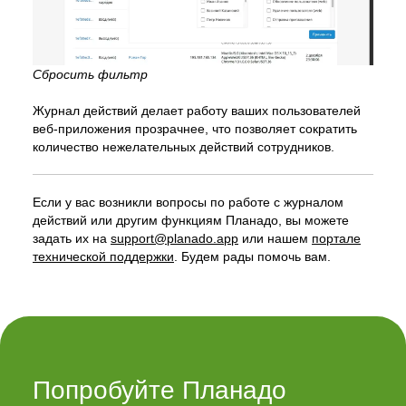
Сбросить фильтр
Журнал действий делает работу ваших пользователей
веб-приложения прозрачнее, что позволяет сократить
количество нежелательных действий сотрудников.
Если у вас возникли вопросы по работе с журналом
действий или другим функциям Планадо, вы можете
задать их на
support@planado.app
или нашем
портале
технической поддержки
. Будем рады помочь вам.
Попробуйте Планадо 