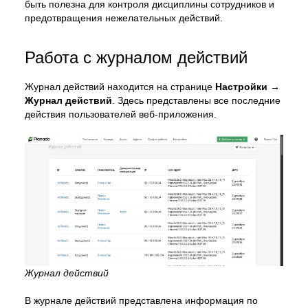
быть полезна для контроля дисциплины сотрудников и
предотвращения нежелательных действий.
Работа с журналом действий
Журнал действий находится на странице
Настройки →
Журнал действий
. Здесь представлены все последние
действия пользователей веб-приложения.
Журнал действий
В журнале действий представлена информация по