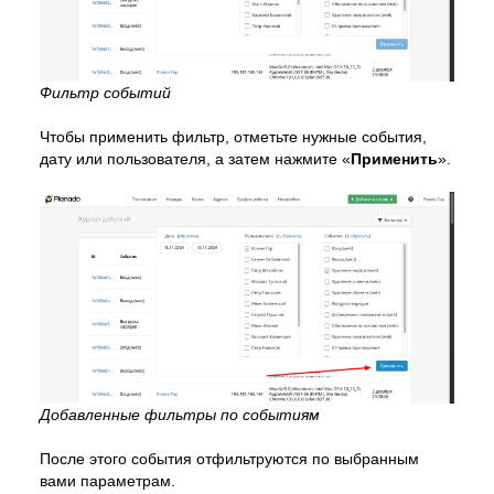
Фильтр событий
Чтобы применить фильтр, отметьте нужные события,
дату или пользователя, а затем нажмите «
Применить
».
Добавленные фильтры по событиям
После этого события отфильтруются по выбранным
вами параметрам.