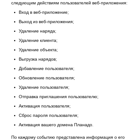
следующим действиям пользователей веб-приложения:
Вход в веб-приложение;
Выход из веб-приложения;
Удаление наряда;
Удаление клиента;
Удаление объекта;
Выгрузка нарядов;
Добавление пользователя;
Обновление пользователя;
Удаление пользователя;
Отправка приглашения пользователю;
Активация пользователя;
Сброс пароля пользователя;
Активация вашего домена Планадо.
По каждому событию представлена информация о его