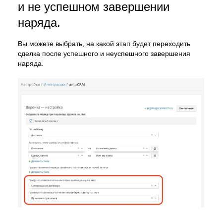
и не успешном завершении
наряда.
Вы можете выбрать, на какой этап будет переходить
сделка после успешного и неуспешного завершения
наряда.