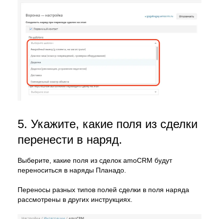
5. Укажите, какие поля из сделки
перенести в наряд.
Выберите, какие поля из сделок amoCRM будут
переноситься в наряды Планадо.
Переносы разных типов полей сделки в поля наряда
рассмотрены в других инструкциях.