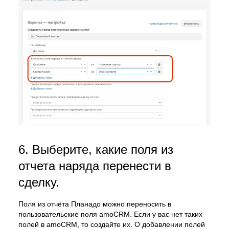
6. Выберите, какие поля из
отчета наряда перенести в
сделку.
Поля из отчёта Планадо можно переносить в
пользовательские поля amoCRM. Если у вас нет таких
полей в amoCRM, то создайте их. О добавлении полей