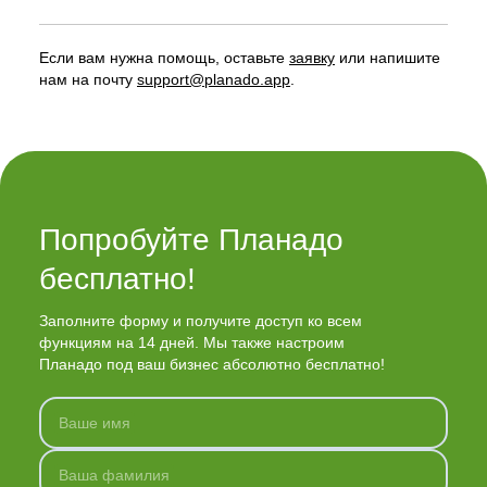
Если вам нужна помощь, оставьте
заявку
или напишите
нам на почту
support@planado.app
.
Попробуйте Планадо 
бесплатно!
Заполните форму и получите доступ ко всем
функциям на 14 дней. Мы также настроим
Планадо под ваш бизнес абсолютно бесплатно!
Ваше имя
Ваша фамилия