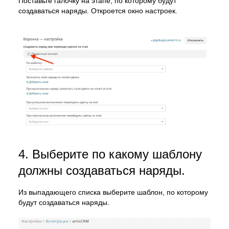
Поставьте галочку на этапе, по которому будут
создаваться наряды. Откроется окно настроек.
4. Выберите по какому шаблону
должны создаваться наряды.
Из выпадающего списка выберите шаблон, по которому
будут создаваться наряды.