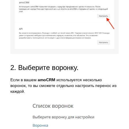
2. Выберите воронку.
Если в вашем
amoCRM
используется несколько
воронок, то вы сможете отдельно настроить перенос из
каждой.