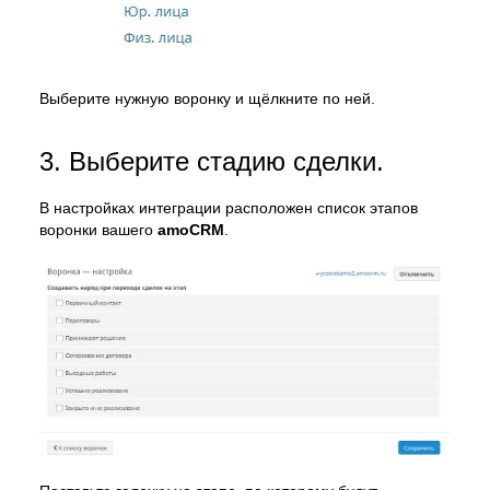
Выберите нужную воронку и щёлкните по ней.
3. Выберите стадию сделки.
В настройках интеграции расположен список этапов
воронки вашего
amoCRM
.