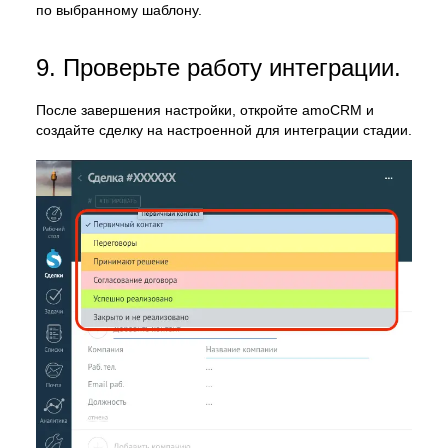
по выбранному шаблону.
9. Проверьте работу интеграции.
После завершения настройки, откройте amoCRM и
создайте сделку на настроенной для интеграции стадии.