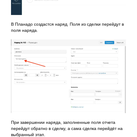
В Планадо создастся наряд. Поля из сделки перейдут в
поля наряда.
При завершении наряда, заполненные поля отчета
перейдут обратно в сделку, а сама сделка перейдёт на
выбранный этап.