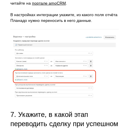
читайте на
портале amoCRM
.
В настройках интеграции укажите, из какого поля отчёта
Планадо нужно переносить в него данные.
7. Укажите, в какой этап
переводить сделку при успешном