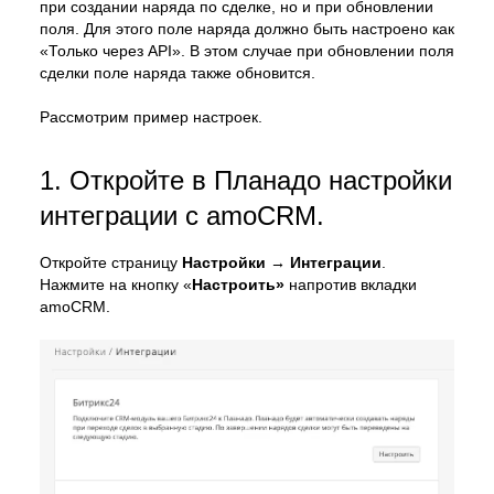
при создании наряда по сделке, но и при обновлении
поля. Для этого поле наряда должно быть настроено как
«Только через API». В этом случае при обновлении поля
сделки поле наряда также обновится.
Рассмотрим пример настроек.
1. Откройте в Планадо настройки
интеграции с amoCRM.
Откройте страницу
Настройки → Интеграции
.
Нажмите на кнопку «
Настроить»
напротив вкладки
amoCRM.