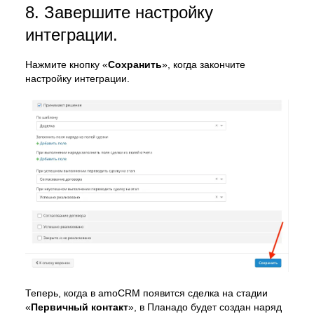
8. Завершите настройку
интеграции.
Нажмите кнопку «
Сохранить
», когда закончите
настройку интеграции.
Теперь, когда в amoCRM появится сделка на стадии
«
Первичный контакт
», в Планадо будет создан наряд