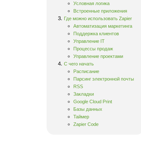
Условная логика
Встроенные приложения
Где можно использовать Zapier
Автоматизация маркетинга
Поддержка клиентов
Управление IT
Процессы продаж
Управление проектами
С чего начать
Расписание
Парсинг электронной почты
RSS
Закладки
Google Cloud Print
Базы данных
Таймер
Zapier Code