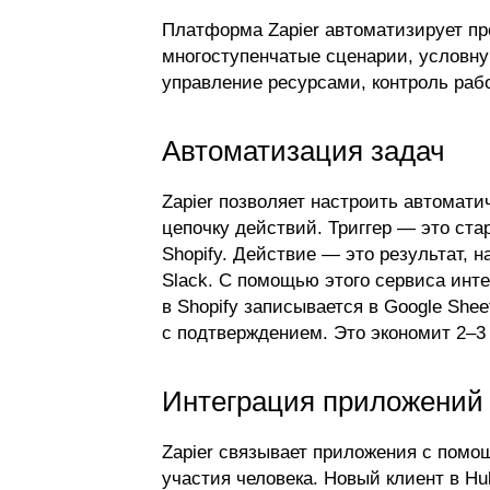
Платформа Zapier автоматизирует пр
многоступенчатые сценарии, условну
управление ресурсами, контроль раб
Автоматизация задач
Zapier позволяет настроить автомати
цепочку действий. Триггер — это стар
Shopify. Действие — это результат, 
Slack. С помощью этого сервиса инте
в Shopify записывается в Google Shee
с подтверждением. Это экономит 2–3 
Интеграция приложений
Zapier связывает приложения с пом
участия человека. Новый клиент в Hu