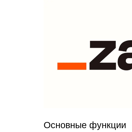
Основные функции